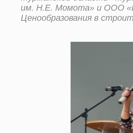
им. Н.Е. Момота» и ООО 
Ценообразования в строи