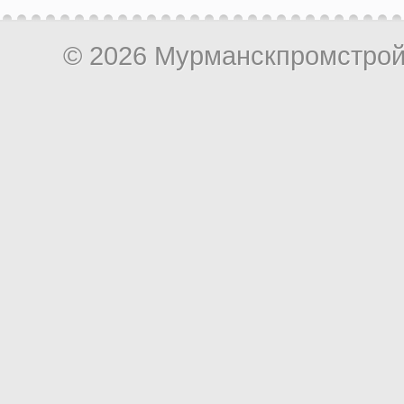
© 2026 Мурманскпромстро