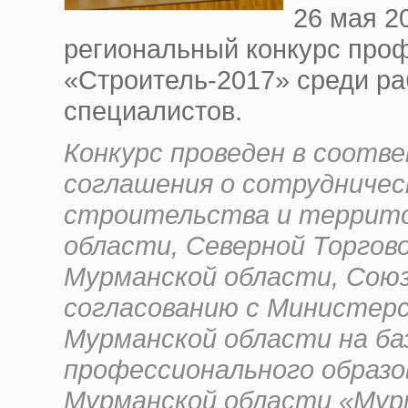
26 мая 2
региональный конкурс про
«Строитель-2017» среди ра
специалистов.
Конкурс проведен в соотв
соглашения о сотрудниче
строительства и террито
области, Северной Торго
Мурманской области, Сою
согласованию с Министерс
Мурманской области на ба
профессионального образо
Мурманской области «Мур