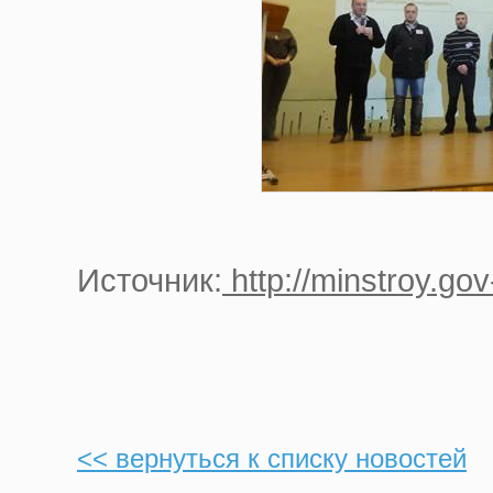
Источник:
http://minstroy.g
<< вернуться к списку новостей