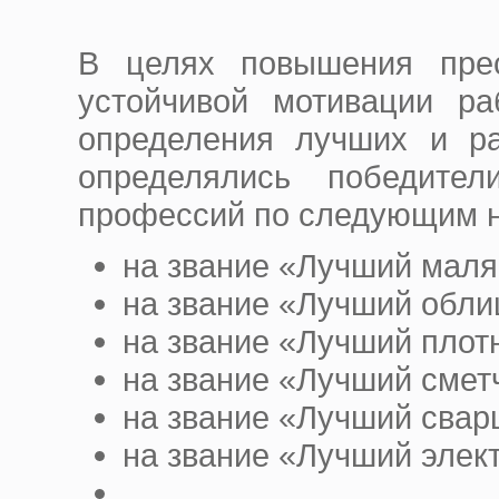
В целях повышения пре
устойчивой мотивации ра
определения лучших и ра
определялись победите
профессий по следующим 
на звание «Лучший мал
на звание «Лучший обли
на звание «Лучший плот
на звание «Лучший смет
на звание «Лучший сва
на звание «Лучший элек